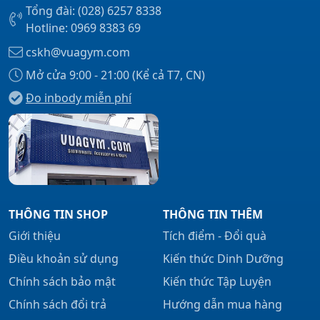
Tổng đài: (028) 6257 8338
Hotline: 0969 8383 69
cskh@vuagym.com
Mở cửa 9:00 - 21:00 (Kể cả T7, CN)
Đo inbody miễn phí
THÔNG TIN SHOP
THÔNG TIN THÊM
Giới thiệu
Tích điểm - Đổi quà
Điều khoản sử dụng
Kiến thức Dinh Dưỡng
Chính sách bảo mật
Kiến thức Tập Luyện
Chính sách đổi trả
Hướng dẫn mua hàng