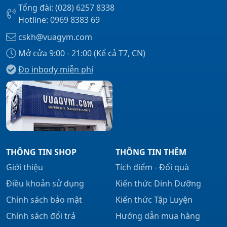
Tổng đài: (028) 6257 8338
Hotline: 0969 8383 69
cskh@vuagym.com
Mở cửa 9:00 - 21:00 (Kể cả T7, CN)
Đo inbody miễn phí
THÔNG TIN SHOP
THÔNG TIN THÊM
Giới thiệu
Tích điểm - Đổi quà
Điều khoản sử dụng
Kiến thức Dinh Dưỡng
Chính sách bảo mật
Kiến thức Tập Luyện
Chính sách đổi trả
Hướng dẫn mua hàng