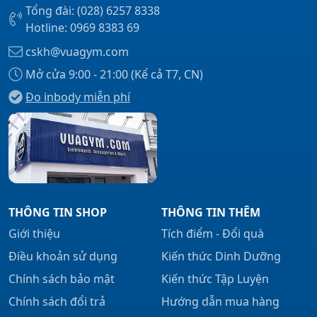
Tổng đài: (028) 6257 8338
Hotline: 0969 8383 69
cskh@vuagym.com
Mở cửa 9:00 - 21:00 (Kể cả T7, CN)
Đo inbody miễn phí
THÔNG TIN SHOP
THÔNG TIN THÊM
Giới thiệu
Tích điểm - Đổi quà
Điều khoản sử dụng
Kiến thức Dinh Dưỡng
Chính sách bảo mật
Kiến thức Tập Luyện
Chính sách đổi trả
Hướng dẫn mua hàng