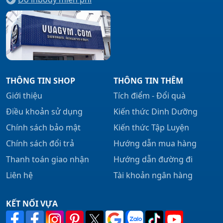
THÔNG TIN SHOP
THÔNG TIN THÊM
Giới thiệu
Tích điểm - Đổi quà
Điều khoản sử dụng
Kiến thức Dinh Dưỡng
Chính sách bảo mật
Kiến thức Tập Luyện
Chính sách đổi trả
Hướng dẫn mua hàng
Thanh toán giao nhận
Hướng dẫn đường đi
Liên hệ
Tài khoản ngân hàng
KẾT NỐI VỰA